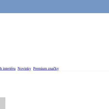
 interiéru
Novinky
Premium značky