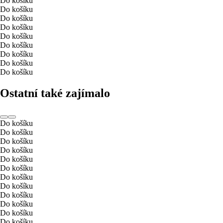
Do košíku
Do košíku
Do košíku
Do košíku
Do košíku
Do košíku
Do košíku
Do košíku
Do košíku
Ostatní také zajímalo
Do košíku
Do košíku
Do košíku
Do košíku
Do košíku
Do košíku
Do košíku
Do košíku
Do košíku
Do košíku
Do košíku
Do košíku