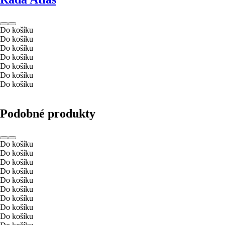
Do košíku
Do košíku
Do košíku
Do košíku
Do košíku
Do košíku
Do košíku
Podobné produkty
Do košíku
Do košíku
Do košíku
Do košíku
Do košíku
Do košíku
Do košíku
Do košíku
Do košíku