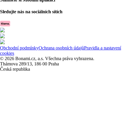
Sledujte nás na sociálních sítích
Obchodní podmínky
Ochrana osobních údajů
Pravidla a nastavení
cookies
© 2026 Bonami.cz, a.s. Všechna práva vyhrazena.
Thámova 289/13, 186 00 Praha
Česká republika