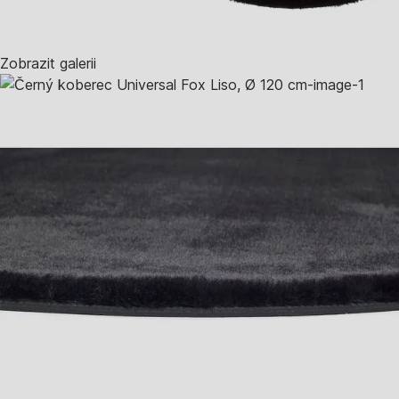
Zobrazit galerii