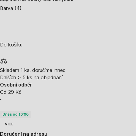
Barva (4)
Do košíku
Skladem 1 ks, doručíme ihned
Dalších > 5 ks na objednání
Osobní odběr
Od 29 Kč
·
Dnes od 10:00
VÍCE
Doručení na adresu