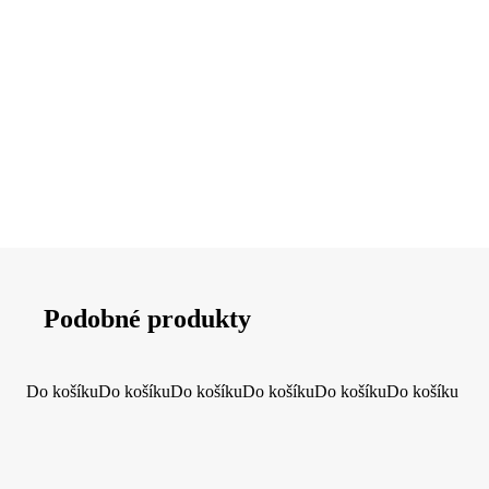
Podobné produkty
Do košíku
Do košíku
Do košíku
Do košíku
Do košíku
Do košíku