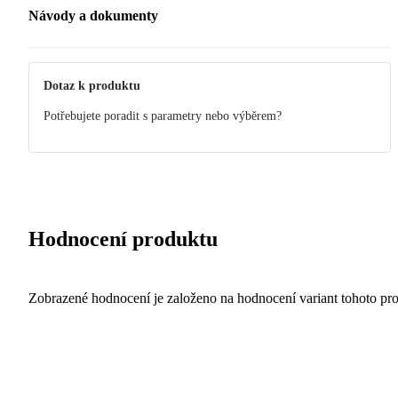
Návody a dokumenty
Manuál
Dotaz k produktu
Potřebujete poradit s parametry nebo výběrem?
Hodnocení produktu
Zobrazené hodnocení je založeno na hodnocení variant tohoto pr