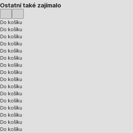
Ostatní také zajímalo
Do košíku
Do košíku
Do košíku
Do košíku
Do košíku
Do košíku
Do košíku
Do košíku
Do košíku
Do košíku
Do košíku
Do košíku
Do košíku
Do košíku
Do košíku
Do košíku