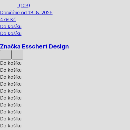
(
103
)
Doručíme od 18. 8. 2026
479 Kč
Do košíku
Do košíku
Značka Esschert Design
Do košíku
Do košíku
Do košíku
Do košíku
Do košíku
Do košíku
Do košíku
Do košíku
Do košíku
Do košíku