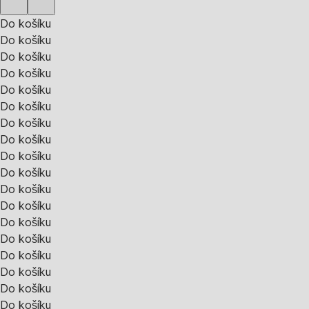
Do košíku
Do košíku
Do košíku
Do košíku
Do košíku
Do košíku
Do košíku
Do košíku
Do košíku
Do košíku
Do košíku
Do košíku
Do košíku
Do košíku
Do košíku
Do košíku
Do košíku
Do košíku