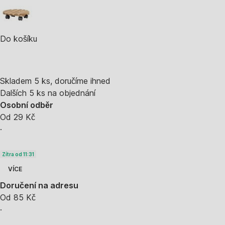
Do košíku
Skladem 5 ks, doručíme ihned
Dalších 5 ks na objednání
Osobní odběr
Od 29 Kč
·
Zítra od 11:31
VÍCE
Doručení na adresu
Od 85 Kč
·