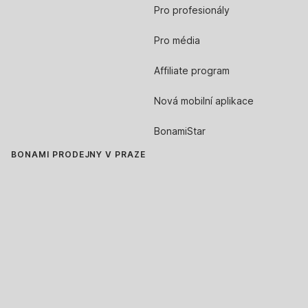
Pro profesionály
Pro média
Affiliate program
Nová mobilní aplikace
BonamiStar
BONAMI PRODEJNY V PRAZE