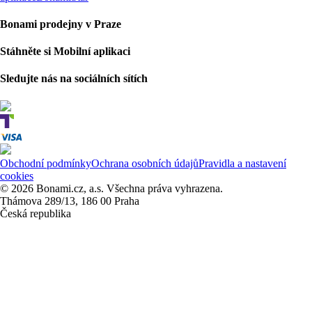
Bonami prodejny v Praze
Stáhněte si Mobilní aplikaci
Sledujte nás na sociálních sítích
Obchodní podmínky
Ochrana osobních údajů
Pravidla a nastavení
cookies
© 2026 Bonami.cz, a.s. Všechna práva vyhrazena.
Thámova 289/13, 186 00 Praha
Česká republika