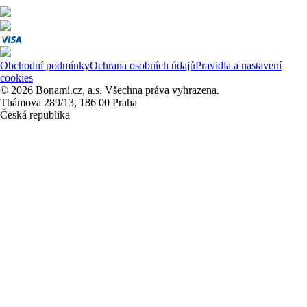
Obchodní podmínky
Ochrana osobních údajů
Pravidla a nastavení
cookies
© 2026 Bonami.cz, a.s. Všechna práva vyhrazena.
Thámova 289/13, 186 00 Praha
Česká republika