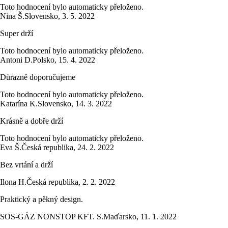
Toto hodnocení bylo automaticky přeloženo.
Nina Š.
Slovensko
,
3. 5. 2022
Super drží
Toto hodnocení bylo automaticky přeloženo.
Antoni D.
Polsko
,
15. 4. 2022
Důrazně doporučujeme
Toto hodnocení bylo automaticky přeloženo.
Katarína K.
Slovensko
,
14. 3. 2022
Krásně a dobře drží
Toto hodnocení bylo automaticky přeloženo.
Eva Š.
Česká republika
,
24. 2. 2022
Bez vrtání a drží
Ilona H.
Česká republika
,
2. 2. 2022
Praktický a pěkný design.
SOS-GÁZ NONSTOP KFT. S.
Maďarsko
,
11. 1. 2022