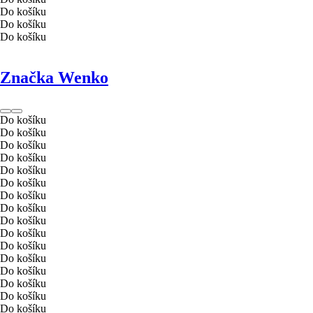
Do košíku
Do košíku
Do košíku
Značka Wenko
Do košíku
Do košíku
Do košíku
Do košíku
Do košíku
Do košíku
Do košíku
Do košíku
Do košíku
Do košíku
Do košíku
Do košíku
Do košíku
Do košíku
Do košíku
Do košíku