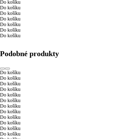
Do košíku
Do košíku
Do košíku
Do košíku
Do košíku
Do košíku
Do košíku
Podobné produkty
Do košíku
Do košíku
Do košíku
Do košíku
Do košíku
Do košíku
Do košíku
Do košíku
Do košíku
Do košíku
Do košíku
Do košíku