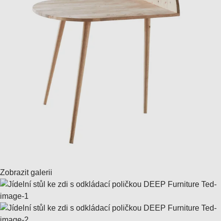
Zobrazit galerii