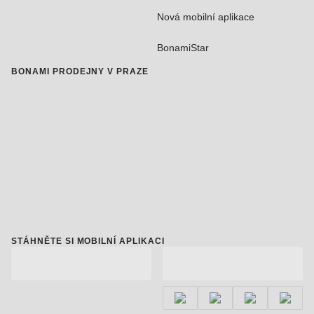
Nová mobilní aplikace
BonamiStar
BONAMI PRODEJNY V PRAZE
STÁHNĚTE SI MOBILNÍ APLIKACI