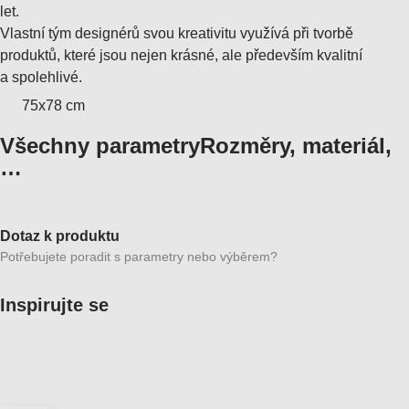
let.
Vlastní tým designérů svou kreativitu využívá při tvorbě
produktů, které jsou nejen krásné, ale především kvalitní
a spolehlivé.
75x78 cm
Všechny parametry
Rozměry, materiál,
…
Dotaz k produktu
Potřebujete poradit s parametry nebo výběrem?
Inspirujte se