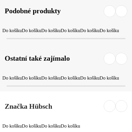
Podobné produkty
Do košíku
Do košíku
Do košíku
Do košíku
Do košíku
Do košíku
Ostatní také zajímalo
Do košíku
Do košíku
Do košíku
Do košíku
Do košíku
Do košíku
Značka Hübsch
Do košíku
Do košíku
Do košíku
Do košíku