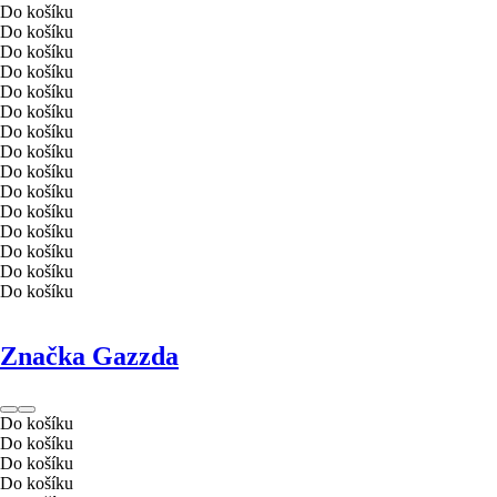
Do košíku
Do košíku
Do košíku
Do košíku
Do košíku
Do košíku
Do košíku
Do košíku
Do košíku
Do košíku
Do košíku
Do košíku
Do košíku
Do košíku
Do košíku
Značka Gazzda
Do košíku
Do košíku
Do košíku
Do košíku