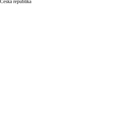
Česká republika