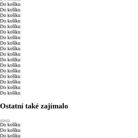
Do košíku
Do košíku
Do košíku
Do košíku
Do košíku
Do košíku
Do košíku
Do košíku
Do košíku
Do košíku
Do košíku
Do košíku
Do košíku
Do košíku
Do košíku
Do košíku
Do košíku
Ostatní také zajímalo
Do košíku
Do košíku
Do košíku