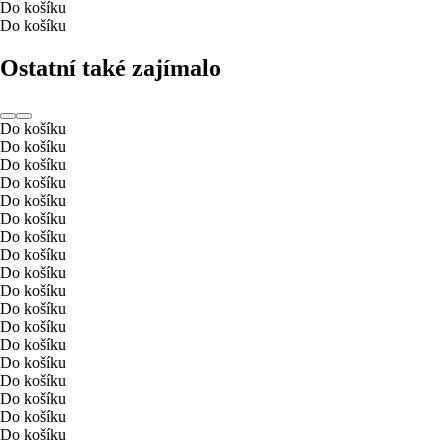
Do košíku
Do košíku
Ostatní také zajímalo
Do košíku
Do košíku
Do košíku
Do košíku
Do košíku
Do košíku
Do košíku
Do košíku
Do košíku
Do košíku
Do košíku
Do košíku
Do košíku
Do košíku
Do košíku
Do košíku
Do košíku
Do košíku