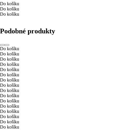
Do košíku
Do košíku
Do košíku
Podobné produkty
Do košíku
Do košíku
Do košíku
Do košíku
Do košíku
Do košíku
Do košíku
Do košíku
Do košíku
Do košíku
Do košíku
Do košíku
Do košíku
Do košíku
Do košíku
Do košíku