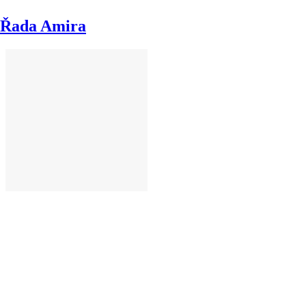
Řada Amira