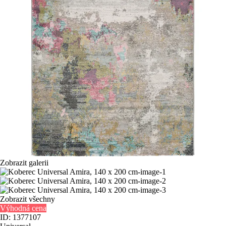
Zobrazit galerii
Zobrazit všechny
Výhodná cena
ID: 1377107