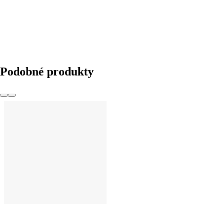
Podobné produkty