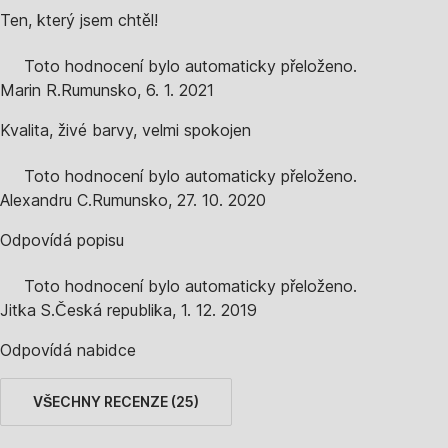
Ten, který jsem chtěl!
Toto hodnocení bylo automaticky přeloženo.
Marin R.
Rumunsko
,
6. 1. 2021
Kvalita, živé barvy, velmi spokojen
Toto hodnocení bylo automaticky přeloženo.
Alexandru C.
Rumunsko
,
27. 10. 2020
Odpovídá popisu
Toto hodnocení bylo automaticky přeloženo.
Jitka S.
Česká republika
,
1. 12. 2019
Odpovídá nabidce
VŠECHNY RECENZE
(
25
)