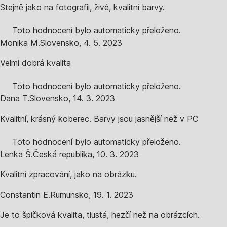
Stejně jako na fotografii, živé, kvalitní barvy.
Toto hodnocení bylo automaticky přeloženo.
Monika M.
Slovensko
,
4. 5. 2023
Velmi dobrá kvalita
Toto hodnocení bylo automaticky přeloženo.
Dana T.
Slovensko
,
14. 3. 2023
Kvalitní, krásný koberec. Barvy jsou jasnější než v PC
Toto hodnocení bylo automaticky přeloženo.
Lenka Š.
Česká republika
,
10. 3. 2023
Kvalitní zpracování, jako na obrázku.
Constantin E.
Rumunsko
,
19. 1. 2023
Je to špičková kvalita, tlustá, hezčí než na obrázcích.