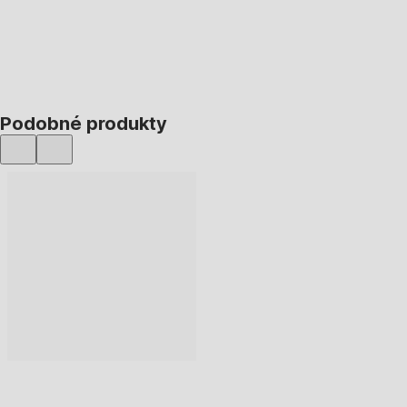
DO KOŠÍKU
Podobné produkty