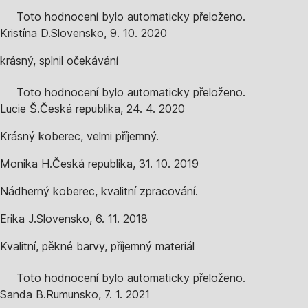
Toto hodnocení bylo automaticky přeloženo.
Kristína D.
Slovensko
,
9. 10. 2020
krásný, splnil očekávání
Toto hodnocení bylo automaticky přeloženo.
Lucie Š.
Česká republika
,
24. 4. 2020
Krásný koberec, velmi příjemný.
Monika H.
Česká republika
,
31. 10. 2019
Nádherný koberec, kvalitní zpracování.
Erika J.
Slovensko
,
6. 11. 2018
Kvalitní, pěkné barvy, příjemný materiál
Toto hodnocení bylo automaticky přeloženo.
Sanda B.
Rumunsko
,
7. 1. 2021