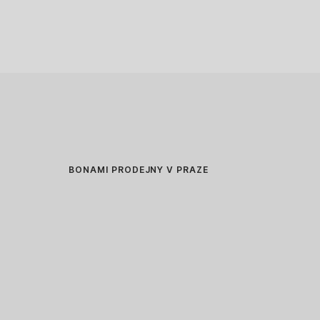
BONAMI PRODEJNY V PRAZE