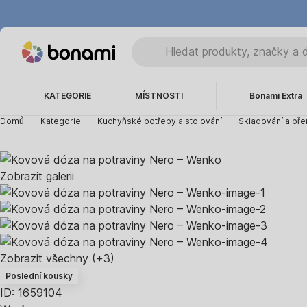
KATEGORIE
MÍSTNOSTI
Bonami Extra
Domů
Kategorie
Kuchyňské potřeby a stolování
Skladování a pře
Zobrazit galerii
Zobrazit všechny
(+3)
Poslední kousky
ID: 1659104