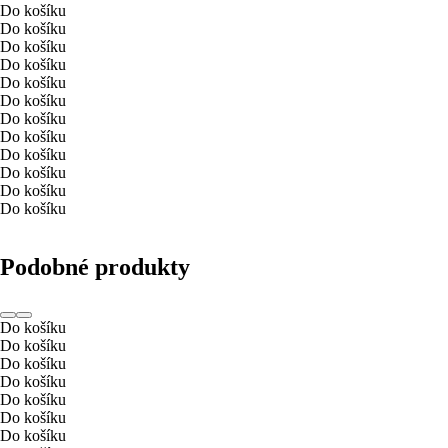
Do košíku
Do košíku
Do košíku
Do košíku
Do košíku
Do košíku
Do košíku
Do košíku
Do košíku
Do košíku
Do košíku
Do košíku
Podobné produkty
Do košíku
Do košíku
Do košíku
Do košíku
Do košíku
Do košíku
Do košíku