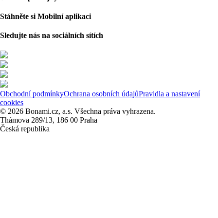
Stáhněte si Mobilní aplikaci
Sledujte nás na sociálních sítích
Obchodní podmínky
Ochrana osobních údajů
Pravidla a nastavení
cookies
© 2026 Bonami.cz, a.s. Všechna práva vyhrazena.
Thámova 289/13, 186 00 Praha
Česká republika