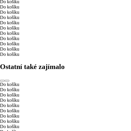
Do košíku
Do košíku
Do košíku
Do košíku
Do košíku
Do košíku
Do košíku
Do košíku
Do košíku
Do košíku
Do košíku
Ostatní také zajímalo
Do košíku
Do košíku
Do košíku
Do košíku
Do košíku
Do košíku
Do košíku
Do košíku
Do košíku