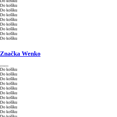
Do košíku
Do košíku
Do košíku
Do košíku
Do košíku
Do košíku
Do košíku
Do košíku
Do košíku
Značka Wenko
Do košíku
Do košíku
Do košíku
Do košíku
Do košíku
Do košíku
Do košíku
Do košíku
Do košíku
Do košíku
Do košíku