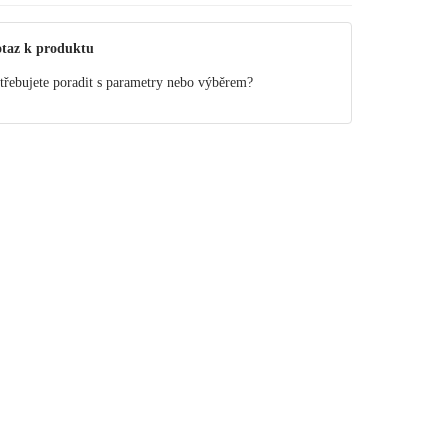
taz k produktu
třebujete poradit s parametry nebo výběrem?