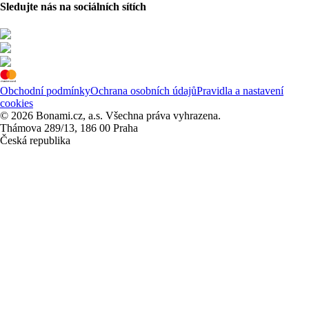
Sledujte nás na sociálních sítích
Obchodní podmínky
Ochrana osobních údajů
Pravidla a nastavení
cookies
© 2026 Bonami.cz, a.s. Všechna práva vyhrazena.
Thámova 289/13, 186 00 Praha
Česká republika