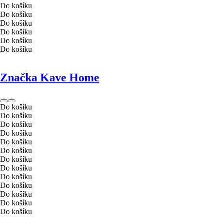
Do košíku
Do košíku
Do košíku
Do košíku
Do košíku
Do košíku
Značka Kave Home
Do košíku
Do košíku
Do košíku
Do košíku
Do košíku
Do košíku
Do košíku
Do košíku
Do košíku
Do košíku
Do košíku
Do košíku
Do košíku