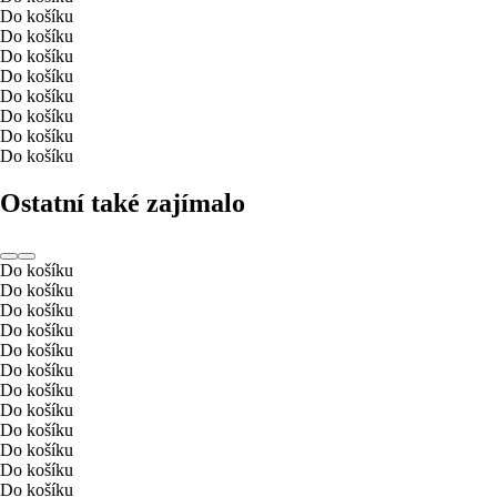
Do košíku
Do košíku
Do košíku
Do košíku
Do košíku
Do košíku
Do košíku
Do košíku
Ostatní také zajímalo
Do košíku
Do košíku
Do košíku
Do košíku
Do košíku
Do košíku
Do košíku
Do košíku
Do košíku
Do košíku
Do košíku
Do košíku