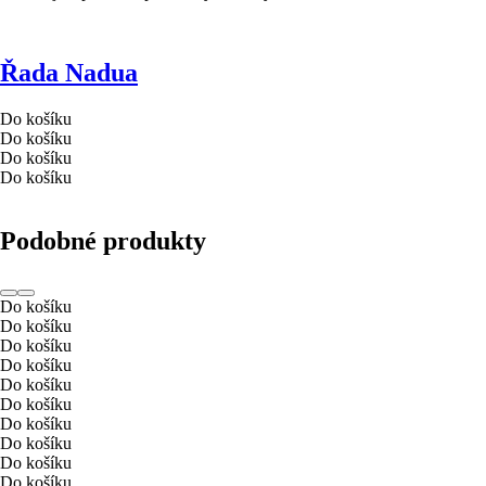
Řada Nadua
Do košíku
Do košíku
Do košíku
Do košíku
Podobné produkty
Do košíku
Do košíku
Do košíku
Do košíku
Do košíku
Do košíku
Do košíku
Do košíku
Do košíku
Do košíku