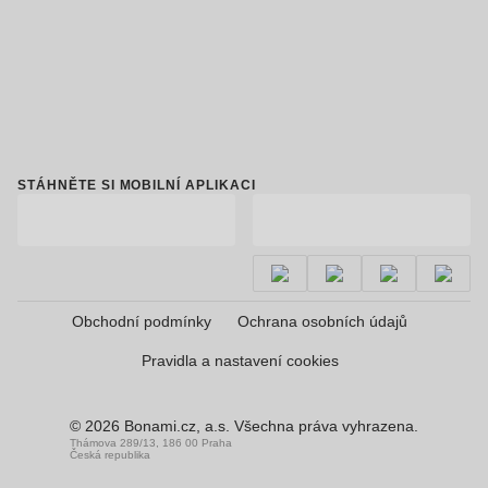
STÁHNĚTE SI MOBILNÍ APLIKACI
Obchodní podmínky
Ochrana osobních údajů
Pravidla a nastavení cookies
© 2026 Bonami.cz, a.s. Všechna práva vyhrazena.
Thámova 289/13, 186 00 Praha
Česká republika