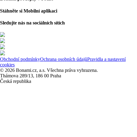
Stáhněte si Mobilní aplikaci
Sledujte nás na sociálních sítích
Obchodní podmínky
Ochrana osobních údajů
Pravidla a nastavení
cookies
© 2026 Bonami.cz, a.s. Všechna práva vyhrazena.
Thámova 289/13, 186 00 Praha
Česká republika