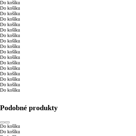
Do košíku
Do košíku
Do košíku
Do košíku
Do košíku
Do košíku
Do košíku
Do košíku
Do košíku
Do košíku
Do košíku
Do košíku
Do košíku
Do košíku
Do košíku
Do košíku
Do košíku
Podobné produkty
Do košíku
Do košíku