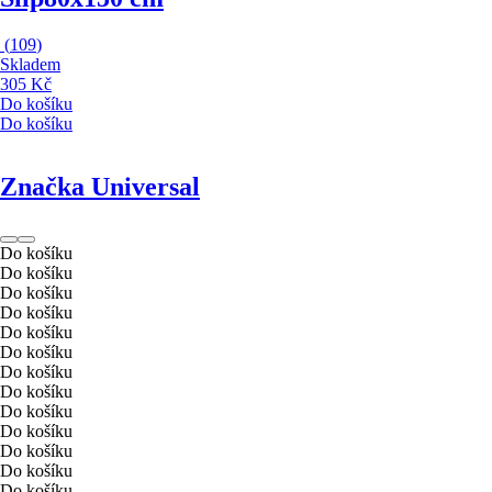
(
109
)
Skladem
305 Kč
Do košíku
Do košíku
Značka Universal
Do košíku
Do košíku
Do košíku
Do košíku
Do košíku
Do košíku
Do košíku
Do košíku
Do košíku
Do košíku
Do košíku
Do košíku
Do košíku