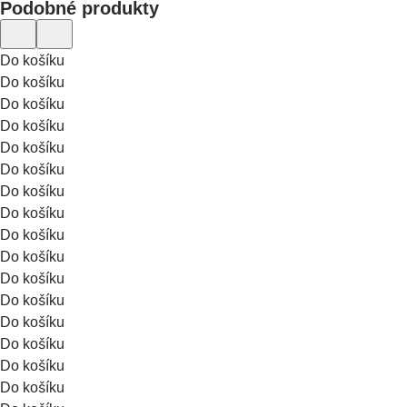
Podobné produkty
Do košíku
Do košíku
Do košíku
Do košíku
Do košíku
Do košíku
Do košíku
Do košíku
Do košíku
Do košíku
Do košíku
Do košíku
Do košíku
Do košíku
Do košíku
Do košíku