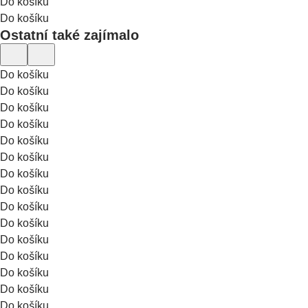
Do košíku
Do košíku
Ostatní také zajímalo
Do košíku
Do košíku
Do košíku
Do košíku
Do košíku
Do košíku
Do košíku
Do košíku
Do košíku
Do košíku
Do košíku
Do košíku
Do košíku
Do košíku
Do košíku