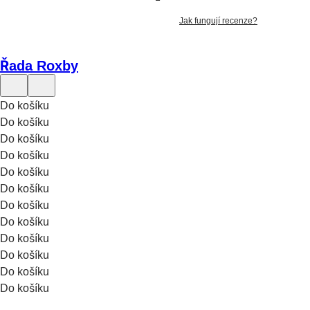
Jak fungují recenze?
Řada Roxby
Do košíku
Do košíku
Do košíku
Do košíku
Do košíku
Do košíku
Do košíku
Do košíku
Do košíku
Do košíku
Do košíku
Do košíku