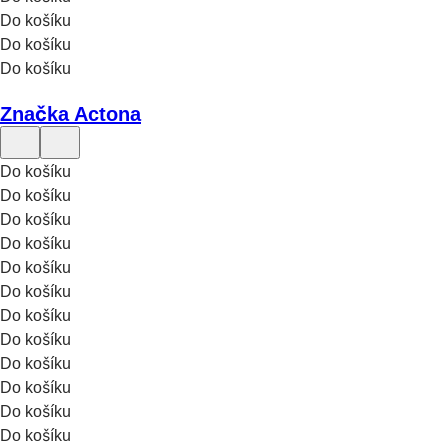
Do košíku
Do košíku
Do košíku
Značka Actona
Do košíku
Do košíku
Do košíku
Do košíku
Do košíku
Do košíku
Do košíku
Do košíku
Do košíku
Do košíku
Do košíku
Do košíku