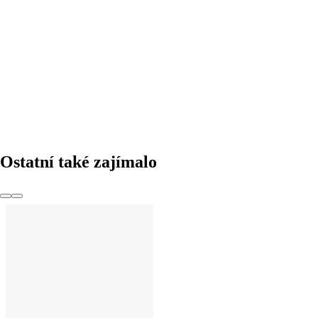
DO KOŠÍKU
Ostatní také zajímalo