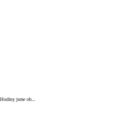
 Hodiny jsme ob...