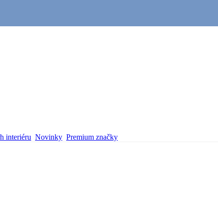
 interiéru
Novinky
Premium značky