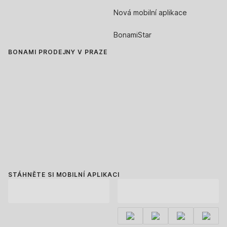
Nová mobilní aplikace
BonamiStar
BONAMI PRODEJNY V PRAZE
STÁHNĚTE SI MOBILNÍ APLIKACI