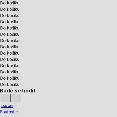
Do košíku
Do košíku
Do košíku
Do košíku
Do košíku
Do košíku
Do košíku
Do košíku
Do košíku
Do košíku
Do košíku
Do košíku
Do košíku
Do košíku
Bude se hodit
sada 4 ks
Foutastic