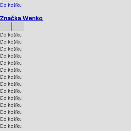
Do košíku
Značka Wenko
Do košíku
Do košíku
Do košíku
Do košíku
Do košíku
Do košíku
Do košíku
Do košíku
Do košíku
Do košíku
Do košíku
Do košíku
Do košíku
Do košíku