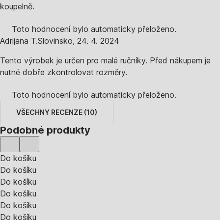
koupelně.
Toto hodnocení bylo automaticky přeloženo.
Adrijana T.
Slovinsko
,
24. 4. 2024
Tento výrobek je určen pro malé ručníky. Před nákupem je
nutné dobře zkontrolovat rozměry.
Toto hodnocení bylo automaticky přeloženo.
VŠECHNY RECENZE
(
10
)
Podobné produkty
Do košíku
Do košíku
Do košíku
Do košíku
Do košíku
Do košíku