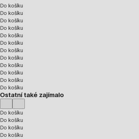
Do košíku
Do košíku
Do košíku
Do košíku
Do košíku
Do košíku
Do košíku
Do košíku
Do košíku
Do košíku
Do košíku
Do košíku
Ostatní také zajímalo
Do košíku
Do košíku
Do košíku
Do košíku