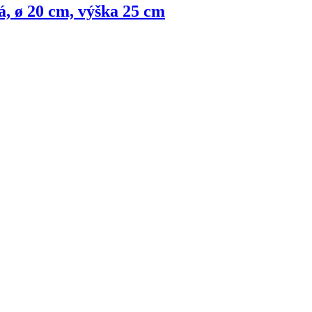
, ø 20 cm, výška 25 cm