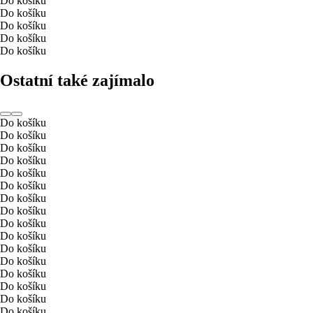
Do košíku
Do košíku
Do košíku
Do košíku
Do košíku
Ostatní také zajímalo
Do košíku
Do košíku
Do košíku
Do košíku
Do košíku
Do košíku
Do košíku
Do košíku
Do košíku
Do košíku
Do košíku
Do košíku
Do košíku
Do košíku
Do košíku
Do košíku