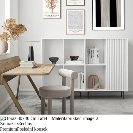
Zobrazit všechny
Premium
Poslední kousek