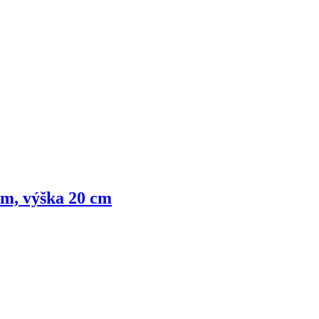
cm, výška 20 cm