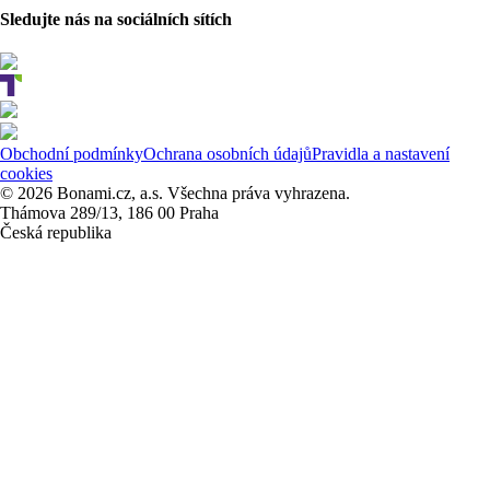
Sledujte nás na sociálních sítích
Obchodní podmínky
Ochrana osobních údajů
Pravidla a nastavení
cookies
© 2026 Bonami.cz, a.s. Všechna práva vyhrazena.
Thámova 289/13, 186 00 Praha
Česká republika