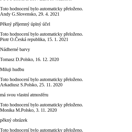
Toto hodnocení bylo automaticky přeloženo.
Andy G.
Slovensko
,
29. 4. 2021
Pěkný příjemný úplný účel
Toto hodnocení bylo automaticky přeloženo.
Piotr O.
Česká republika
,
15. 1. 2021
Nádherné barvy
Tomasz D.
Polsko
,
16. 12. 2020
Miluji hudbu
Toto hodnocení bylo automaticky přeloženo.
Arkadiusz S.
Polsko
,
25. 11. 2020
má svou vlastní atmosféru
Toto hodnocení bylo automaticky přeloženo.
Monika M.
Polsko
,
3. 11. 2020
pěkný obrázek
Toto hodnocení bylo automaticky přeloženo.