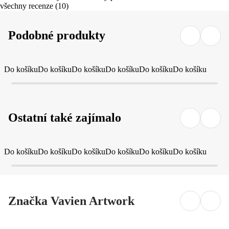
všechny recenze
(
10
)
Podobné produkty
Do košíku
Do košíku
Do košíku
Do košíku
Do košíku
Do košíku
Ostatní také zajímalo
Do košíku
Do košíku
Do košíku
Do košíku
Do košíku
Do košíku
Značka Vavien Artwork