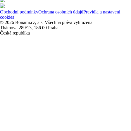
Obchodní podmínky
Ochrana osobních údajů
Pravidla a nastavení
cookies
© 2026 Bonami.cz, a.s. Všechna práva vyhrazena.
Thámova 289/13, 186 00 Praha
Česká republika