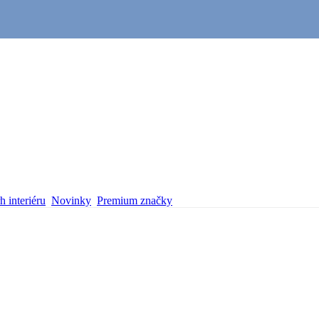
 interiéru
Novinky
Premium značky