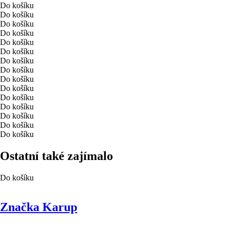
Do košíku
Do košíku
Do košíku
Do košíku
Do košíku
Do košíku
Do košíku
Do košíku
Do košíku
Do košíku
Do košíku
Do košíku
Do košíku
Do košíku
Do košíku
Ostatní také zajímalo
Do košíku
Značka Karup