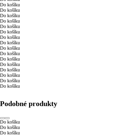
Do košíku
Do košíku
Do košíku
Do košíku
Do košíku
Do košíku
Do košíku
Do košíku
Do košíku
Do košíku
Do košíku
Do košíku
Do košíku
Do košíku
Do košíku
Do košíku
Podobné produkty
Do košíku
Do košíku
Do košíku