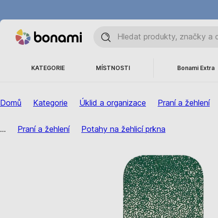
KATEGORIE
MÍSTNOSTI
Bonami Extra
Domů
Kategorie
Úklid a organizace
Praní a žehlení
...
Praní a žehlení
Potahy na žehlicí prkna