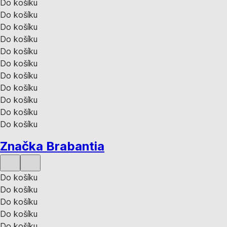
Do košíku
Do košíku
Do košíku
Do košíku
Do košíku
Do košíku
Do košíku
Do košíku
Do košíku
Do košíku
Do košíku
Značka Brabantia
Do košíku
Do košíku
Do košíku
Do košíku
Do košíku