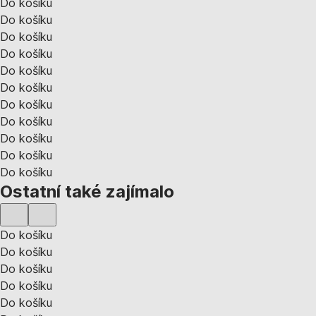
Do košíku
Do košíku
Do košíku
Do košíku
Do košíku
Do košíku
Do košíku
Do košíku
Do košíku
Do košíku
Do košíku
Ostatní také zajímalo
Do košíku
Do košíku
Do košíku
Do košíku
Do košíku