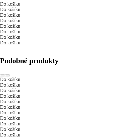
Do košíku
Do košíku
Do košíku
Do košíku
Do košíku
Do košíku
Do košíku
Do košíku
Podobné produkty
Do košíku
Do košíku
Do košíku
Do košíku
Do košíku
Do košíku
Do košíku
Do košíku
Do košíku
Do košíku
Do košíku