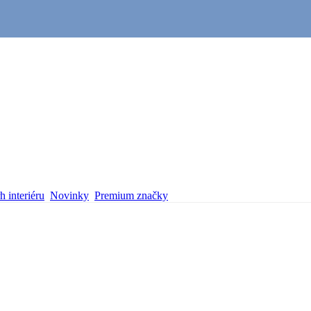
 interiéru
Novinky
Premium značky