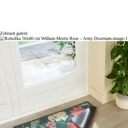
Zobrazit galerii