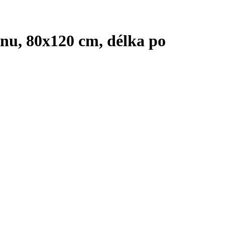
anu, 80x120 cm, délka po