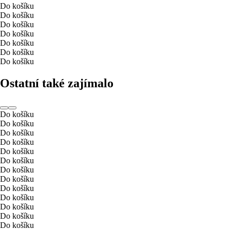
Do košíku
Do košíku
Do košíku
Do košíku
Do košíku
Do košíku
Do košíku
Ostatní také zajímalo
Do košíku
Do košíku
Do košíku
Do košíku
Do košíku
Do košíku
Do košíku
Do košíku
Do košíku
Do košíku
Do košíku
Do košíku
Do košíku