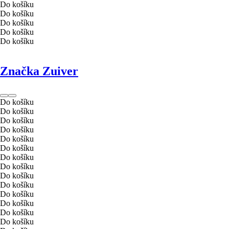
Do košíku
Do košíku
Do košíku
Do košíku
Do košíku
Značka Zuiver
Do košíku
Do košíku
Do košíku
Do košíku
Do košíku
Do košíku
Do košíku
Do košíku
Do košíku
Do košíku
Do košíku
Do košíku
Do košíku
Do košíku