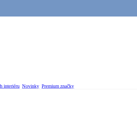
 interiéru
Novinky
Premium značky