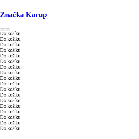
Značka Karup
Do košíku
Do košíku
Do košíku
Do košíku
Do košíku
Do košíku
Do košíku
Do košíku
Do košíku
Do košíku
Do košíku
Do košíku
Do košíku
Do košíku
Do košíku
Do košíku
Do košíku
Do košíku