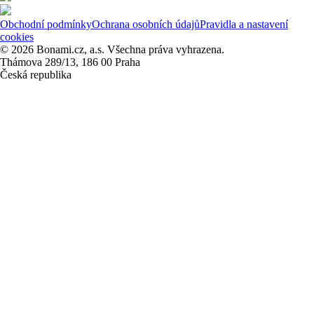
Obchodní podmínky
Ochrana osobních údajů
Pravidla a nastavení
cookies
© 2026 Bonami.cz, a.s. Všechna práva vyhrazena.
Thámova 289/13, 186 00 Praha
Česká republika