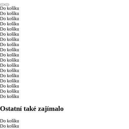
Do košíku
Do košíku
Do košíku
Do košíku
Do košíku
Do košíku
Do košíku
Do košíku
Do košíku
Do košíku
Do košíku
Do košíku
Do košíku
Do košíku
Do košíku
Do košíku
Do košíku
Do košíku
Ostatní také zajímalo
Do košíku
Do košíku