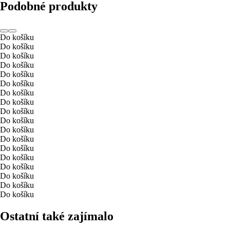
Podobné produkty
Do košíku
Do košíku
Do košíku
Do košíku
Do košíku
Do košíku
Do košíku
Do košíku
Do košíku
Do košíku
Do košíku
Do košíku
Do košíku
Do košíku
Do košíku
Do košíku
Do košíku
Do košíku
Ostatní také zajímalo