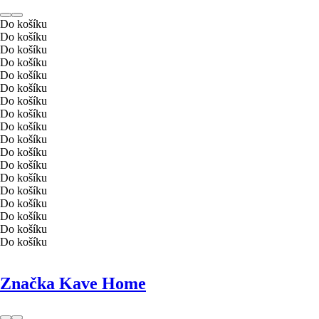
Do košíku
Do košíku
Do košíku
Do košíku
Do košíku
Do košíku
Do košíku
Do košíku
Do košíku
Do košíku
Do košíku
Do košíku
Do košíku
Do košíku
Do košíku
Do košíku
Do košíku
Do košíku
Značka Kave Home