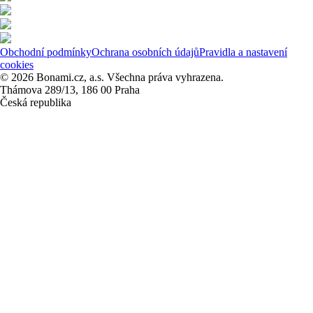
Obchodní podmínky
Ochrana osobních údajů
Pravidla a nastavení
cookies
© 2026 Bonami.cz, a.s. Všechna práva vyhrazena.
Thámova 289/13, 186 00 Praha
Česká republika