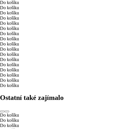
Do košíku
Do košíku
Do košíku
Do košíku
Do košíku
Do košíku
Do košíku
Do košíku
Do košíku
Do košíku
Do košíku
Do košíku
Do košíku
Do košíku
Do košíku
Do košíku
Do košíku
Ostatní také zajímalo
Do košíku
Do košíku
Do košíku