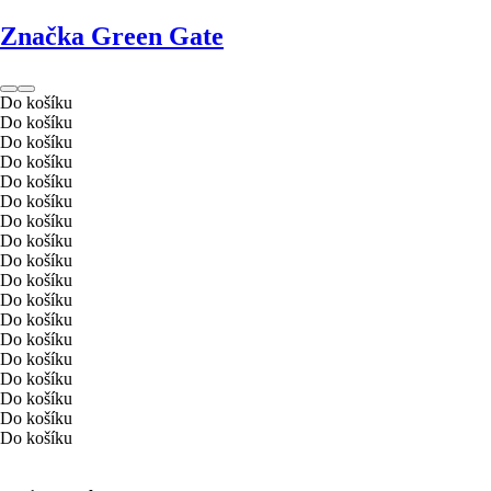
Značka Green Gate
Do košíku
Do košíku
Do košíku
Do košíku
Do košíku
Do košíku
Do košíku
Do košíku
Do košíku
Do košíku
Do košíku
Do košíku
Do košíku
Do košíku
Do košíku
Do košíku
Do košíku
Do košíku