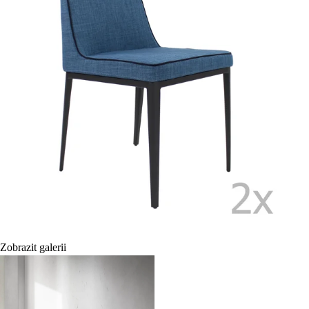
Zobrazit galerii