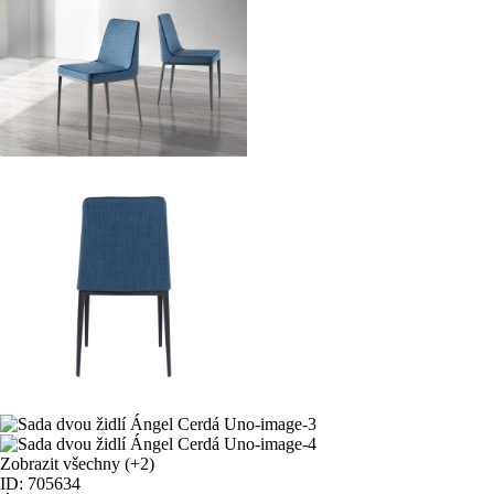
Zobrazit všechny
(+2)
ID: 705634