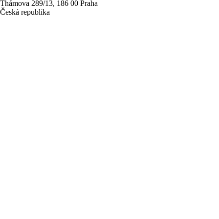
Thámova 289/13, 186 00 Praha
Česká republika