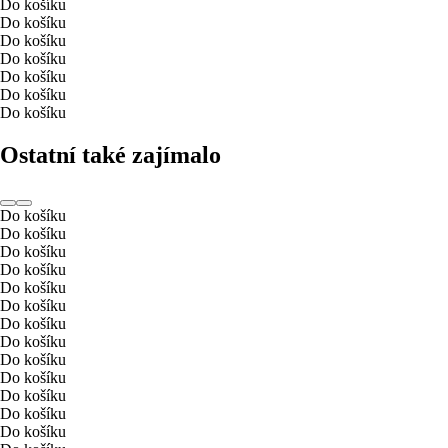
Do košíku
Do košíku
Do košíku
Do košíku
Do košíku
Do košíku
Do košíku
Ostatní také zajímalo
Do košíku
Do košíku
Do košíku
Do košíku
Do košíku
Do košíku
Do košíku
Do košíku
Do košíku
Do košíku
Do košíku
Do košíku
Do košíku