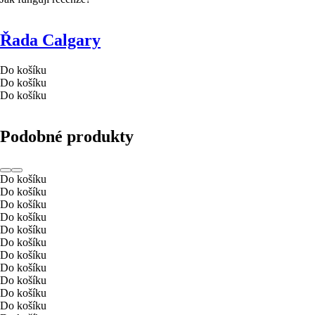
Řada Calgary
Do košíku
Do košíku
Do košíku
Podobné produkty
Do košíku
Do košíku
Do košíku
Do košíku
Do košíku
Do košíku
Do košíku
Do košíku
Do košíku
Do košíku
Do košíku