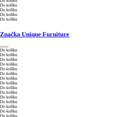
Do košíku
Do košíku
Do košíku
Do košíku
Do košíku
Značka Unique Furniture
Do košíku
Do košíku
Do košíku
Do košíku
Do košíku
Do košíku
Do košíku
Do košíku
Do košíku
Do košíku
Do košíku
Do košíku
Do košíku
Do košíku
Do košíku