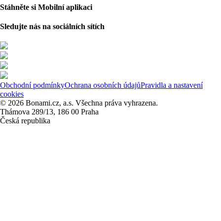
Stáhněte si Mobilní aplikaci
Sledujte nás na sociálních sítích
Obchodní podmínky
Ochrana osobních údajů
Pravidla a nastavení
cookies
© 2026 Bonami.cz, a.s. Všechna práva vyhrazena.
Thámova 289/13, 186 00 Praha
Česká republika