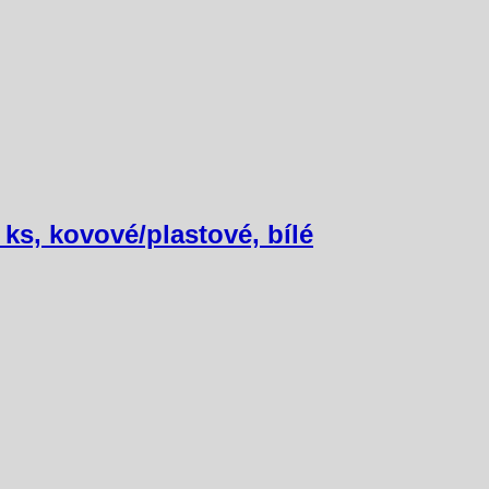
 ks, kovové/plastové, bílé