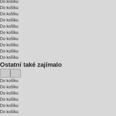
Do košíku
Do košíku
Do košíku
Do košíku
Do košíku
Do košíku
Do košíku
Do košíku
Do košíku
Do košíku
Ostatní také zajímalo
Do košíku
Do košíku
Do košíku
Do košíku
Do košíku
Do košíku