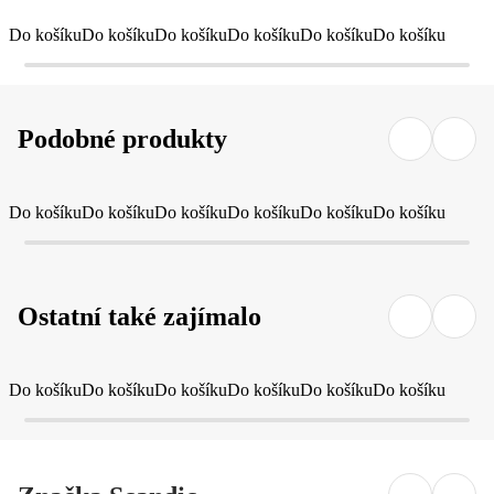
Do košíku
Do košíku
Do košíku
Do košíku
Do košíku
Do košíku
Podobné produkty
Do košíku
Do košíku
Do košíku
Do košíku
Do košíku
Do košíku
Ostatní také zajímalo
Do košíku
Do košíku
Do košíku
Do košíku
Do košíku
Do košíku