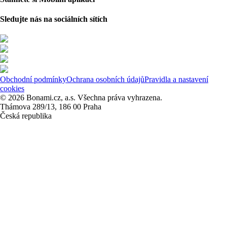
Sledujte nás na sociálních sítích
Obchodní podmínky
Ochrana osobních údajů
Pravidla a nastavení
cookies
© 2026 Bonami.cz, a.s. Všechna práva vyhrazena.
Thámova 289/13, 186 00 Praha
Česká republika