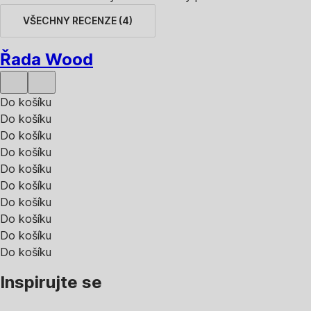
VŠECHNY RECENZE
(
4
)
Řada Wood
Do košíku
Do košíku
Do košíku
Do košíku
Do košíku
Do košíku
Do košíku
Do košíku
Do košíku
Do košíku
Inspirujte se