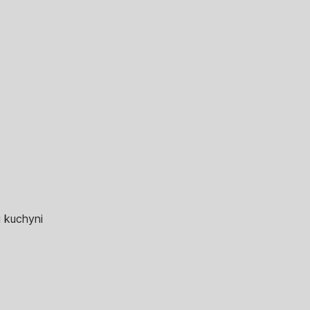
u kuchyni