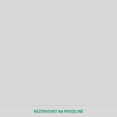
REZERVOVAT NA PRODEJNĚ