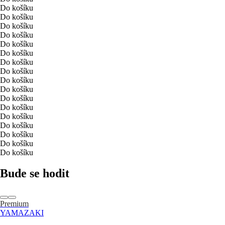
Do košíku
Do košíku
Do košíku
Do košíku
Do košíku
Do košíku
Do košíku
Do košíku
Do košíku
Do košíku
Do košíku
Do košíku
Do košíku
Do košíku
Do košíku
Do košíku
Do košíku
Bude se hodit
Premium
YAMAZAKI