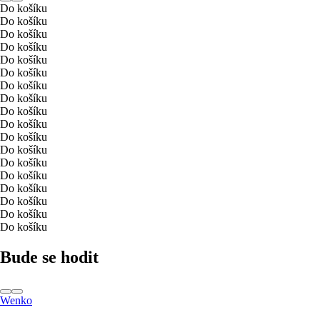
Do košíku
Do košíku
Do košíku
Do košíku
Do košíku
Do košíku
Do košíku
Do košíku
Do košíku
Do košíku
Do košíku
Do košíku
Do košíku
Do košíku
Do košíku
Do košíku
Do košíku
Do košíku
Bude se hodit
Wenko