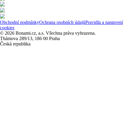
Obchodní podmínky
Ochrana osobních údajů
Pravidla a nastavení
cookies
© 2026 Bonami.cz, a.s. Všechna práva vyhrazena.
Thámova 289/13, 186 00 Praha
Česká republika