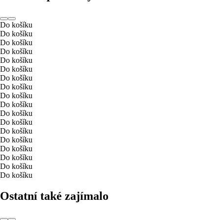
Do košíku
Do košíku
Do košíku
Do košíku
Do košíku
Do košíku
Do košíku
Do košíku
Do košíku
Do košíku
Do košíku
Do košíku
Do košíku
Do košíku
Do košíku
Do košíku
Do košíku
Do košíku
Ostatní také zajímalo