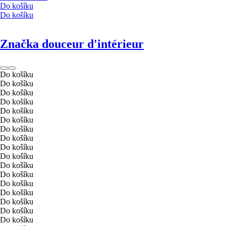
Do košíku
Do košíku
Značka douceur d'intérieur
Do košíku
Do košíku
Do košíku
Do košíku
Do košíku
Do košíku
Do košíku
Do košíku
Do košíku
Do košíku
Do košíku
Do košíku
Do košíku
Do košíku
Do košíku
Do košíku
Do košíku