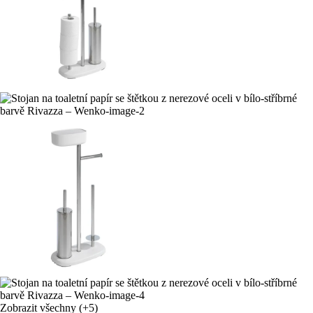
Zobrazit všechny
(+5)