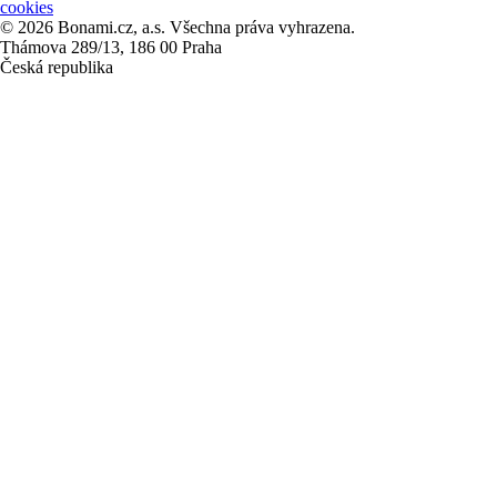
cookies
© 2026 Bonami.cz, a.s. Všechna práva vyhrazena.
Thámova 289/13, 186 00 Praha
Česká republika