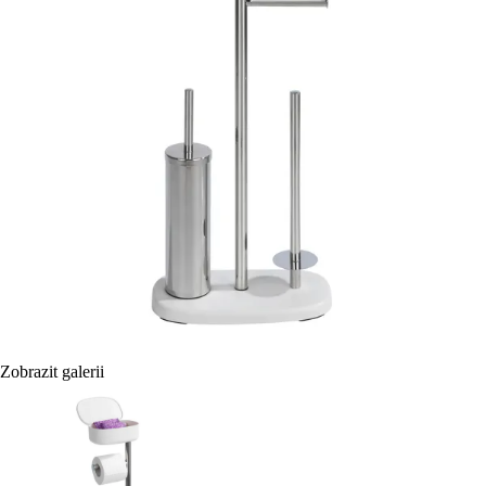
Zobrazit galerii