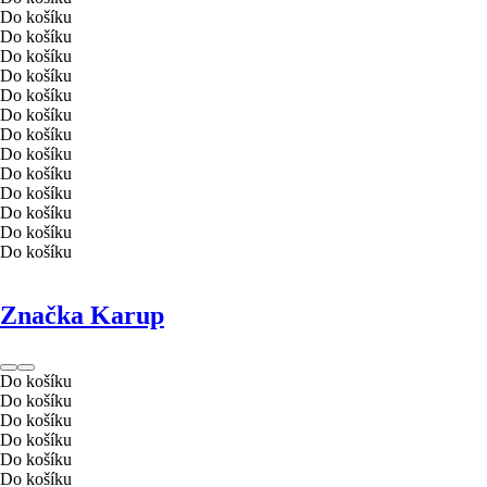
Do košíku
Do košíku
Do košíku
Do košíku
Do košíku
Do košíku
Do košíku
Do košíku
Do košíku
Do košíku
Do košíku
Do košíku
Do košíku
Značka Karup
Do košíku
Do košíku
Do košíku
Do košíku
Do košíku
Do košíku