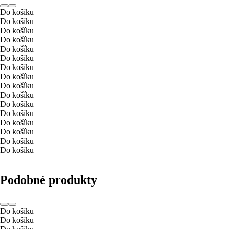
Do košíku
Do košíku
Do košíku
Do košíku
Do košíku
Do košíku
Do košíku
Do košíku
Do košíku
Do košíku
Do košíku
Do košíku
Do košíku
Do košíku
Do košíku
Do košíku
Podobné produkty
Do košíku
Do košíku