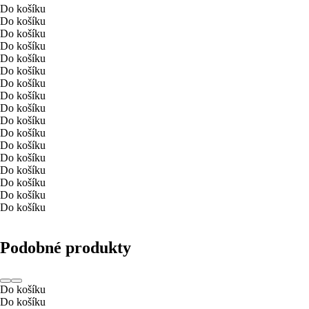
Do košíku
Do košíku
Do košíku
Do košíku
Do košíku
Do košíku
Do košíku
Do košíku
Do košíku
Do košíku
Do košíku
Do košíku
Do košíku
Do košíku
Do košíku
Do košíku
Do košíku
Podobné produkty
Do košíku
Do košíku