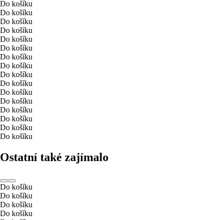
Do košíku
Do košíku
Do košíku
Do košíku
Do košíku
Do košíku
Do košíku
Do košíku
Do košíku
Do košíku
Do košíku
Do košíku
Do košíku
Do košíku
Do košíku
Do košíku
Ostatní také zajímalo
Do košíku
Do košíku
Do košíku
Do košíku