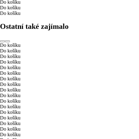
Do košíku
Do košíku
Do košíku
Ostatní také zajímalo
Do košíku
Do košíku
Do košíku
Do košíku
Do košíku
Do košíku
Do košíku
Do košíku
Do košíku
Do košíku
Do košíku
Do košíku
Do košíku
Do košíku
Do košíku
Do košíku
Do košíku