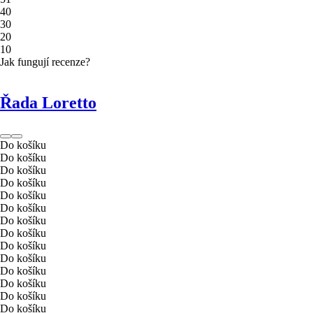
4
0
3
0
2
0
1
0
Jak fungují recenze?
Řada Loretto
Do košíku
Do košíku
Do košíku
Do košíku
Do košíku
Do košíku
Do košíku
Do košíku
Do košíku
Do košíku
Do košíku
Do košíku
Do košíku
Do košíku