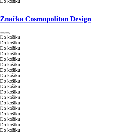
Do košíku
Značka Cosmopolitan Design
Do košíku
Do košíku
Do košíku
Do košíku
Do košíku
Do košíku
Do košíku
Do košíku
Do košíku
Do košíku
Do košíku
Do košíku
Do košíku
Do košíku
Do košíku
Do košíku
Do košíku
Do košíku