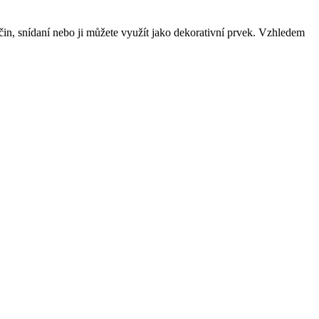
čin, snídaní nebo ji můžete využít jako dekorativní prvek. Vzhledem