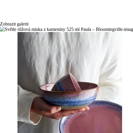
Zobrazit galerii