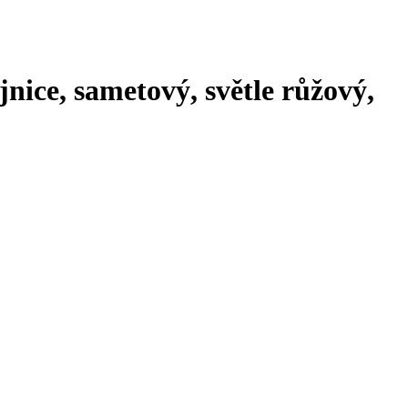
nice, sametový, světle růžový,