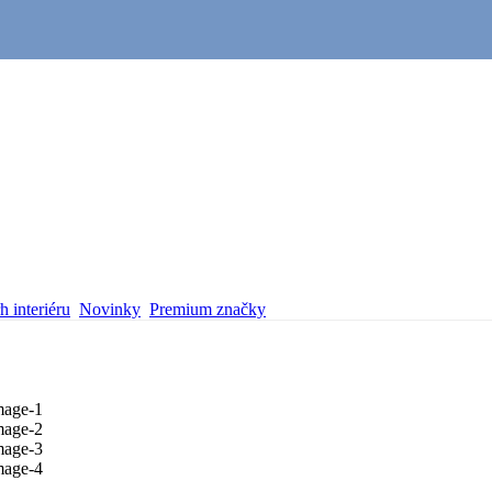
 interiéru
Novinky
Premium značky