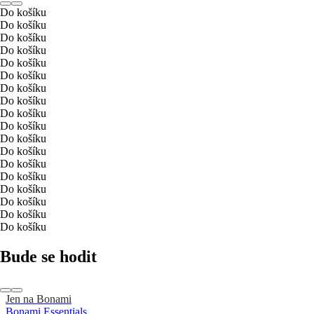
Do košíku
Do košíku
Do košíku
Do košíku
Do košíku
Do košíku
Do košíku
Do košíku
Do košíku
Do košíku
Do košíku
Do košíku
Do košíku
Do košíku
Do košíku
Do košíku
Do košíku
Do košíku
Bude se hodit
Jen na Bonami
Bonami Essentials