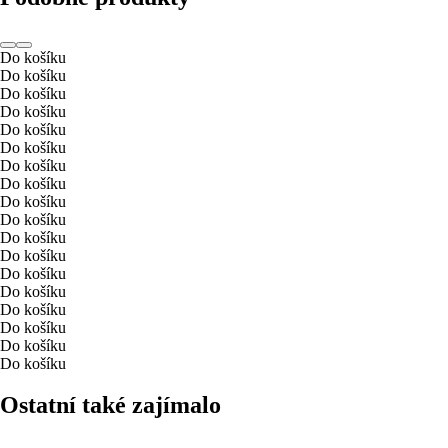
Do košíku
Do košíku
Do košíku
Do košíku
Do košíku
Do košíku
Do košíku
Do košíku
Do košíku
Do košíku
Do košíku
Do košíku
Do košíku
Do košíku
Do košíku
Do košíku
Do košíku
Do košíku
Ostatní také zajímalo