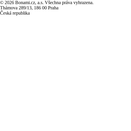
© 2026 Bonami.cz, a.s. Všechna práva vyhrazena.
Thámova 289/13, 186 00 Praha
Česká republika