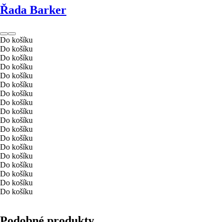
Řada Barker
Do košíku
Do košíku
Do košíku
Do košíku
Do košíku
Do košíku
Do košíku
Do košíku
Do košíku
Do košíku
Do košíku
Do košíku
Do košíku
Do košíku
Do košíku
Do košíku
Do košíku
Do košíku
Podobné produkty