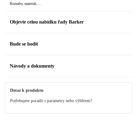
Rozměry, materiál, …
Objevte celou nabídku řady Barker
Bude se hodit
Návody a dokumenty
Manuál
Dotaz k produktu
Potřebujete poradit s parametry nebo výběrem?