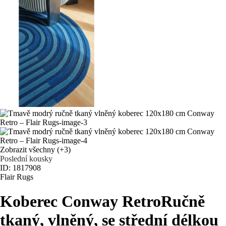
Zobrazit všechny
(+3)
Poslední kousky
ID: 1817908
Flair Rugs
Koberec Conway Retro
Ručně
tkaný, vlněný, se střední délkou