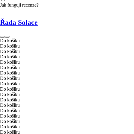
Jak fungují recenze?
Řada Solace
Do košíku
Do košíku
Do košíku
Do košíku
Do košíku
Do košíku
Do košíku
Do košíku
Do košíku
Do košíku
Do košíku
Do košíku
Do košíku
Do košíku
Do košíku
Do košíku
Do košíku
Do košíku