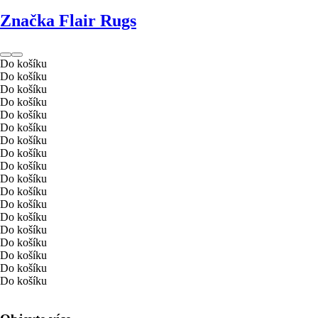
Značka Flair Rugs
Do košíku
Do košíku
Do košíku
Do košíku
Do košíku
Do košíku
Do košíku
Do košíku
Do košíku
Do košíku
Do košíku
Do košíku
Do košíku
Do košíku
Do košíku
Do košíku
Do košíku
Do košíku