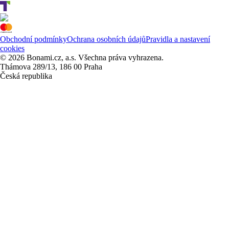
Obchodní podmínky
Ochrana osobních údajů
Pravidla a nastavení
cookies
© 2026 Bonami.cz, a.s. Všechna práva vyhrazena.
Thámova 289/13, 186 00 Praha
Česká republika