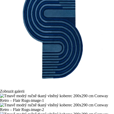
Zobrazit galerii