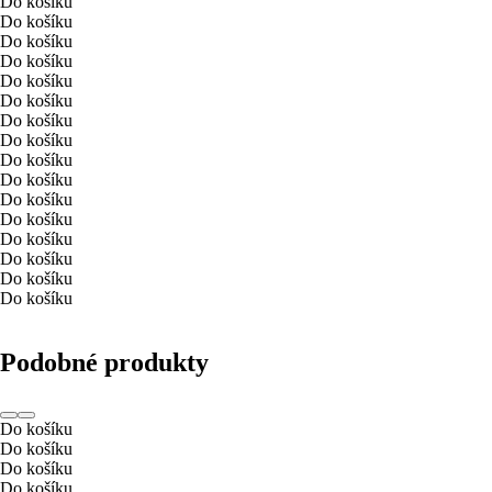
Do košíku
Do košíku
Do košíku
Do košíku
Do košíku
Do košíku
Do košíku
Do košíku
Do košíku
Do košíku
Do košíku
Do košíku
Do košíku
Do košíku
Do košíku
Do košíku
Podobné produkty
Do košíku
Do košíku
Do košíku
Do košíku